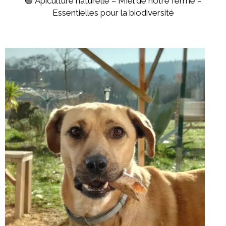
🟢 Apiculture naturelle – Miel de notre ferme –
Essentielles pour la biodiversité