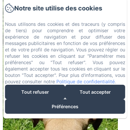
Notre site utilise des cookies
Nous utilisons des cookies et des traceurs (y compris
de tiers) pour comprendre et optimiser votre
expérience de navigation et pour diffuser des
messages publicitaires en fonction de vos préférences
et de votre profil de navigation. Vous pouvez régler ou
refuser les cookies en cliquant sur "Paramétrer mes
préférences" ou "Tout refuser". Vous pouvez
également accepter tous les cookies en cliquant sur le
bouton "Tout accepter". Pour plus d'informations, vous
pouvez consulter notre
Politique de confidentialité
.
Tout refuser
Tout accepter
Préférences