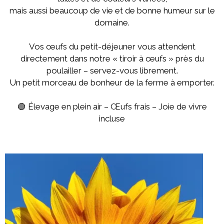
mais aussi beaucoup de vie et de bonne humeur sur le
domaine.
Vos œufs du petit-déjeuner vous attendent
directement dans notre « tiroir à œufs » près du
poulailler – servez-vous librement.
Un petit morceau de bonheur de la ferme à emporter.
🟢 Élevage en plein air – Œufs frais – Joie de vivre
incluse