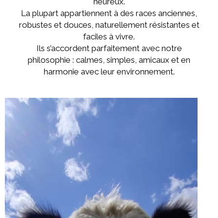
heureux.
La plupart appartiennent à des races anciennes,
robustes et douces, naturellement résistantes et
faciles à vivre.
Ils s’accordent parfaitement avec notre
philosophie : calmes, simples, amicaux et en
harmonie avec leur environnement.