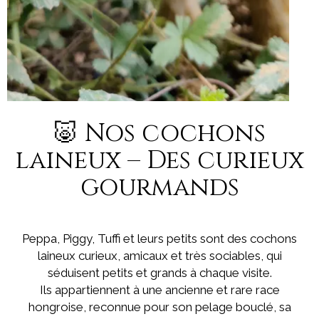
🐷 Nos cochons
laineux – Des curieux
gourmands
Peppa, Piggy, Tuffi et leurs petits sont des cochons
laineux curieux, amicaux et très sociables, qui
séduisent petits et grands à chaque visite.
Ils appartiennent à une ancienne et rare race
hongroise, reconnue pour son pelage bouclé, sa