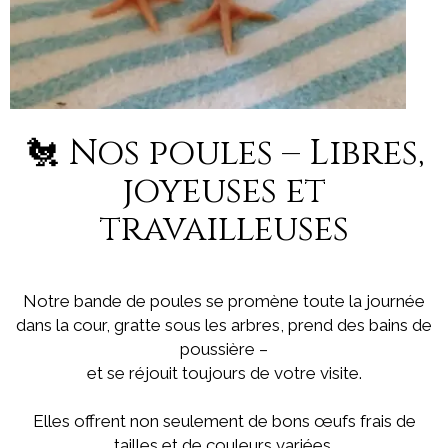
🐔 Nos poules – Libres,
joyeuses et
travailleuses
Notre bande de poules se promène toute la journée
dans la cour, gratte sous les arbres, prend des bains de
poussière –
et se réjouit toujours de votre visite.
Elles offrent non seulement de bons œufs frais de
tailles et de couleurs variées,