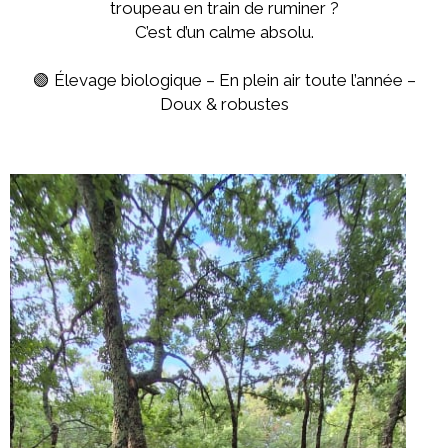
troupeau en train de ruminer ?
C’est d’un calme absolu.
🟢 Élevage biologique – En plein air toute l’année –
Doux & robustes