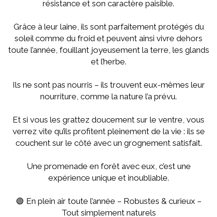
résistance et son caractère paisible.
Grâce à leur laine, ils sont parfaitement protégés du
soleil comme du froid et peuvent ainsi vivre dehors
toute l’année, fouillant joyeusement la terre, les glands
et l’herbe.
Ils ne sont pas nourris – ils trouvent eux-mêmes leur
nourriture, comme la nature l’a prévu.
Et si vous les grattez doucement sur le ventre, vous
verrez vite qu’ils profitent pleinement de la vie : ils se
couchent sur le côté avec un grognement satisfait.
Une promenade en forêt avec eux, c’est une
expérience unique et inoubliable.
🟢 En plein air toute l’année – Robustes & curieux –
Tout simplement naturels