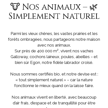
🐮 Nos animaux – 🌿
Simplement naturel
Parmi les vieux chênes, les vastes prairies et les
forêts ombragées, nous partageons notre maison
avec nos animaux.
Sur près de 400 000 m², vivent nos vaches
Galloway, cochons laineux, poules, abeilles – et
bien sûr Egon, notre fidèle labrador croisé.
Nous sommes certifiés bio, et notre devise est :
« tout simplement naturel » – car la nature
fonctionne le mieux quand on la laisse faire.
Nos animaux vivent en liberté, avec beaucoup
d’air frais, d’espace et de tranquillité pour être