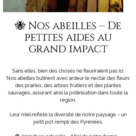
🐝 Nos abeilles – De
petites aides au
grand impact
Sans elles, bien des choses ne fleuriraient pas ici.
Nos abeilles butinent avec ardeur le nectar des fleurs
des prairies, des arbres fruitiers et des plantes
sauvages, assurant ainsi la pollinisation dans toute la
région.
Leur miel reflète la diversité de notre paysage – un
petit pot rempli des Pyrénées.