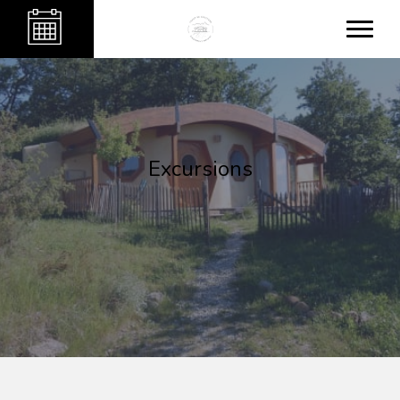
Excursions