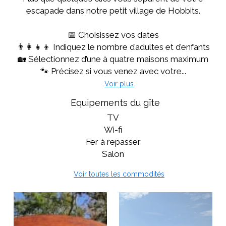
escapade dans notre petit village de Hobbits.
📅 Choisissez vos dates
👨‍👩‍👧‍👦 Indiquez le nombre d’adultes et d’enfants
🏡 Sélectionnez d’une à quatre maisons maximum
🐾 Précisez si vous venez avec votre...
Voir plus
Equipements du gîte
TV
Wi-fi
Fer à repasser
Salon
Voir toutes les commodités