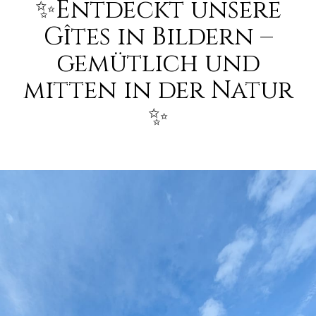
✨Entdeckt unsere
Gîtes in Bildern –
gemütlich und
mitten in der Natur
✨